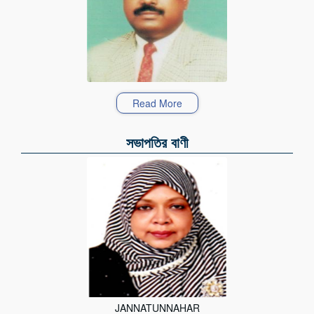
Read More
সভাপতির বাণী
JANNATUNNAHAR