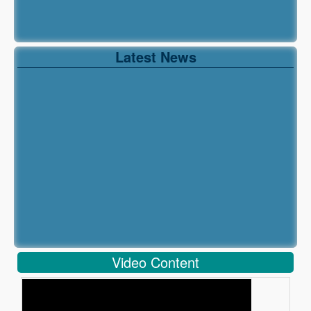
Latest News
Video Content