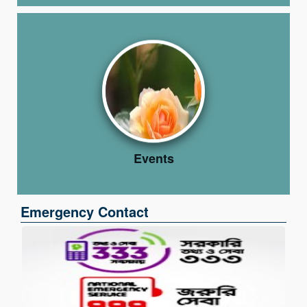
Events
Emergency Contact