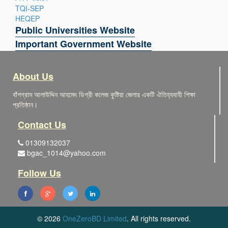
TQI-SEP
HEQEP
Public Universities Website
Important Government Website
About Us
বাঁশগ্রাম আলাউদ্দিন আহমেদ ডিগ্রী কলেজ কুষ্টিয়া জেলার একটি ঐতিহ্যবাহী শিক্ষা
প্রতিষ্ঠান।
Contact Us
01309132037
bgac_1014@yahoo.com
Follow Us
© 2026
OneZeroBD Limited
. All rights reserved.